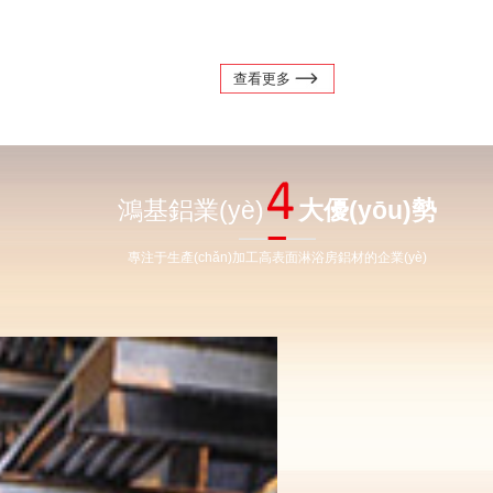
查看更多
鴻基鋁業(yè)
大優(yōu)勢
專注于生產(chǎn)加工高表面淋浴房鋁材的企業(yè)