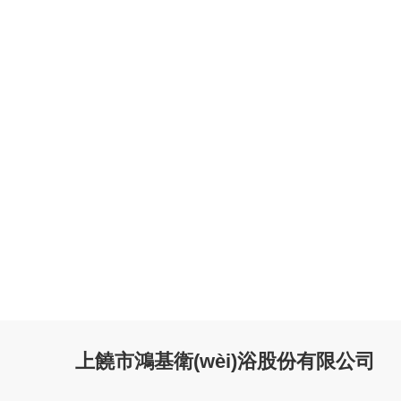
上饒市鴻基衛(wèi)浴股份有限公司