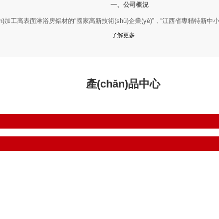
一、公司概況
chǎn)加工高表面淋浴房鋁材的“國家高新技術(shù)企業(yè)”，“江西省專精特新中小企業(yè)
了解更多
產(chǎn)品中心