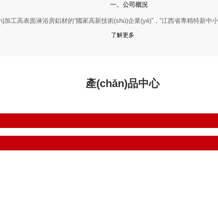
一、公司概況
chǎn)加工高表面淋浴房鋁材的“國家高新技術(shù)企業(yè)”，“江西省專精特新中小企業(yè)
了解更多
產(chǎn)品中心