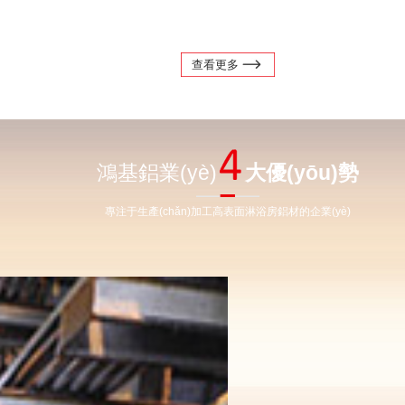
查看更多
鴻基鋁業(yè)
大優(yōu)勢
專注于生產(chǎn)加工高表面淋浴房鋁材的企業(yè)