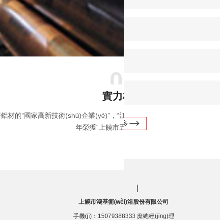
01
實力雄厚
家高新技術(shù)企業(yè)”，“江西省專精特新中小企業(yè)”，“江西省科技型
查看更多
年榮獲“上饒市五一勞動獎狀”。
|
上饒市鴻基衛(wèi)浴股份有限公司
手機(jī)：15079388333 糜總經(jīng)理