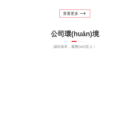
查看更多
公司環(huán)境
誠信為本，服務(wù)至上！