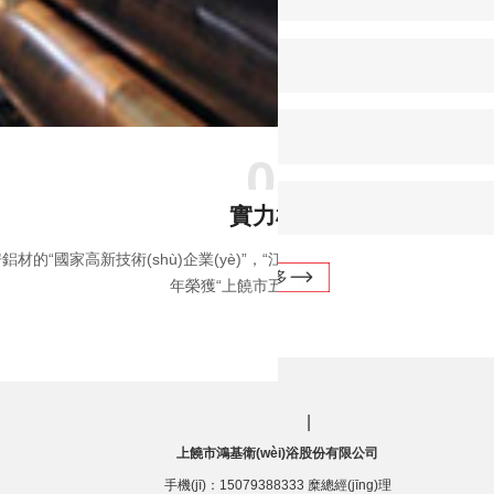
01
實力雄厚
家高新技術(shù)企業(yè)”，“江西省專精特新中小企業(yè)”，“江西省科技型
查看更多
年榮獲“上饒市五一勞動獎狀”。
|
上饒市鴻基衛(wèi)浴股份有限公司
手機(jī)：15079388333 糜總經(jīng)理