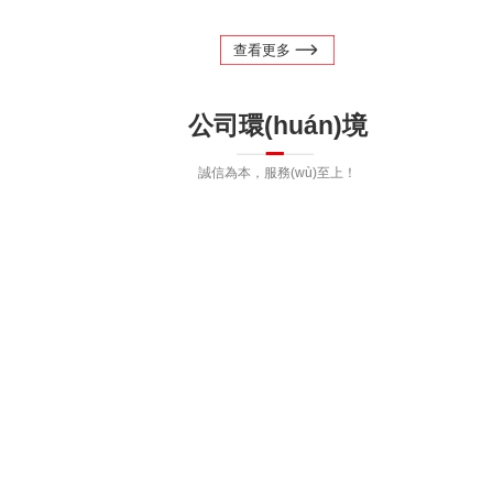
查看更多
公司環(huán)境
誠信為本，服務(wù)至上！