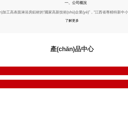
一、公司概況
chǎn)加工高表面淋浴房鋁材的“國家高新技術(shù)企業(yè)”，“江西省專精特新中小企業(yè)
了解更多
產(chǎn)品中心