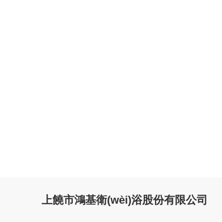
上饒市鴻基衛(wèi)浴股份有限公司