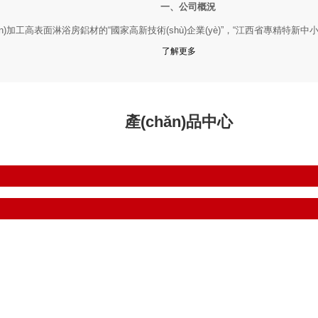
一、公司概況
chǎn)加工高表面淋浴房鋁材的“國家高新技術(shù)企業(yè)”，“江西省專精特新中小企業(yè)
了解更多
產(chǎn)品中心